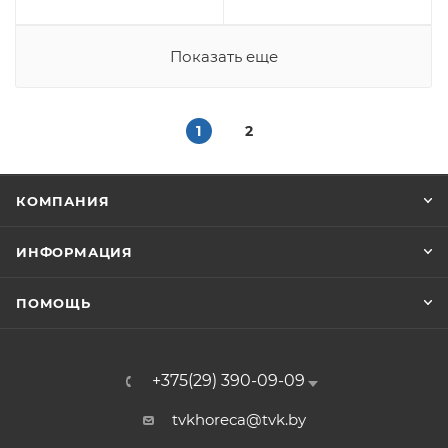
Показать еще
1
2
КОМПАНИЯ
ИНФОРМАЦИЯ
ПОМОЩЬ
+375(29) 390-09-09
tvkhoreca@tvk.by