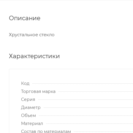
Описание
Хрустальное стекло
Характеристики
Код
Торговая марка
Серия
Диаметр
Объем
Материал
Состав по материалам