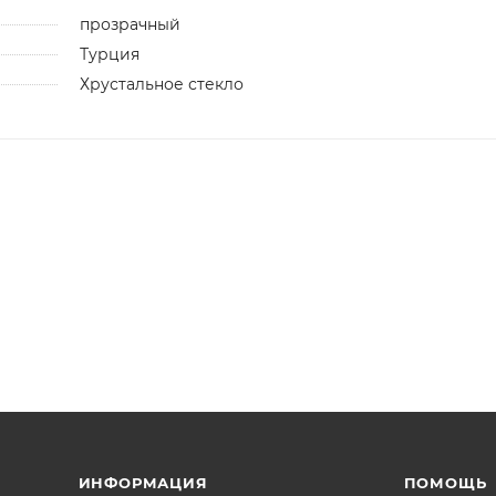
прозрачный
Турция
Хрустальное стекло
ИНФОРМАЦИЯ
ПОМОЩЬ