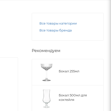
Все товары категории
Все товары бренда
Рекомендуем
Бокал 255мл
Бокал 500мл для
коктейля