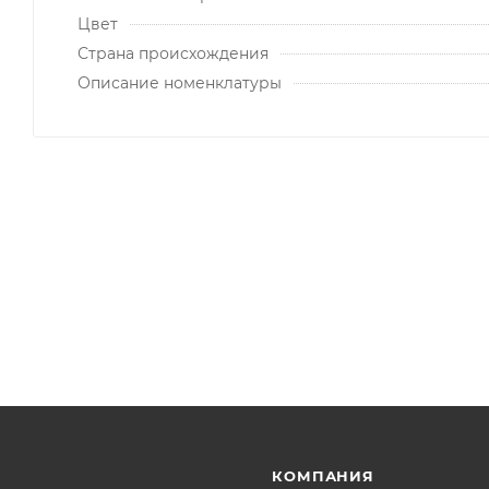
Цвет
Страна происхождения
Описание номенклатуры
КОМПАНИЯ