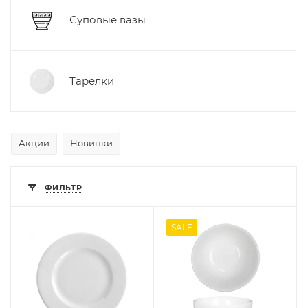
Суповые вазы
Тарелки
Акции
Новинки
ФИЛЬТР
SALE