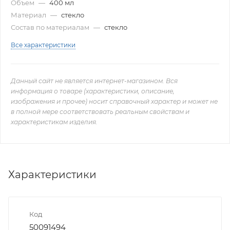
Объем
—
400 мл
Материал
—
стекло
Состав по материалам
—
стекло
Все характеристики
Данный сайт не является интернет-магазином. Вся
информация о товаре (характеристики, описание,
изображения и прочее) носит справочный характер и может не
в полной мере соответствовать реальным свойствам и
характеристикам изделия.
Характеристики
Код
50091494