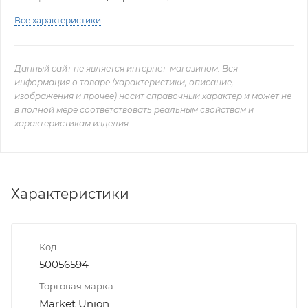
Все характеристики
Данный сайт не является интернет-магазином. Вся
информация о товаре (характеристики, описание,
изображения и прочее) носит справочный характер и может не
в полной мере соответствовать реальным свойствам и
характеристикам изделия.
Характеристики
Код
50056594
Торговая марка
Market Union