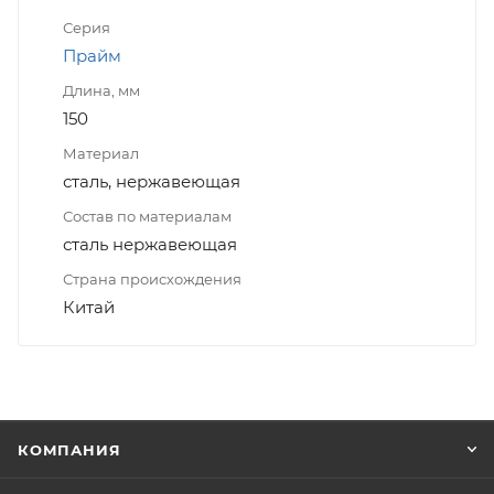
Серия
Прайм
Длина, мм
150
Материал
сталь, нержавеющая
Состав по материалам
сталь нержавеющая
Страна происхождения
Китай
КОМПАНИЯ