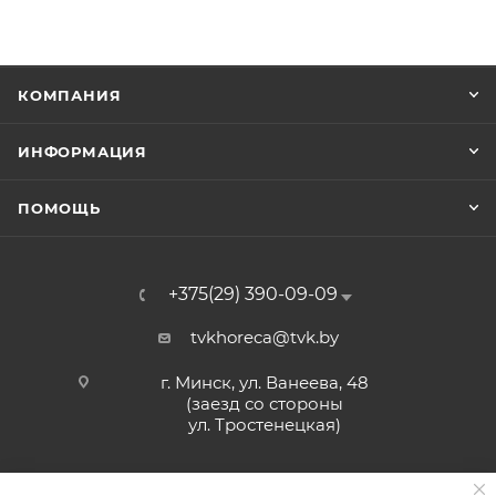
КОМПАНИЯ
ИНФОРМАЦИЯ
ПОМОЩЬ
+375(29) 390-09-09
tvkhoreca@tvk.by
г. Минск, ул. Ванеева, 48
(заезд со стороны
ул. Тростенецкая)