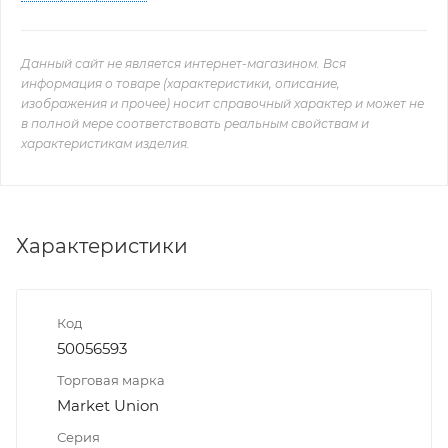
Данный сайт не является интернет-магазином. Вся
информация о товаре (характеристики, описание,
изображения и прочее) носит справочный характер и может не
в полной мере соответствовать реальным свойствам и
характеристикам изделия.
Характеристики
Код
50056593
Торговая марка
Market Union
Серия