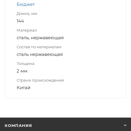
Бюджет
Длина, мм
144
Материал
сталь, нержавеющая
Состав по материалам
сталь нержавеющая
Толщина
2 мм
Страна происхождения
Китай
КОМПАНИЯ