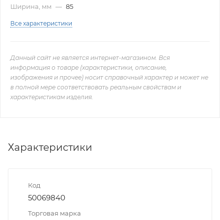
Ширина, мм
—
85
Все характеристики
Данный сайт не является интернет-магазином. Вся
информация о товаре (характеристики, описание,
изображения и прочее) носит справочный характер и может не
в полной мере соответствовать реальным свойствам и
характеристикам изделия.
Характеристики
Код
50069840
Торговая марка