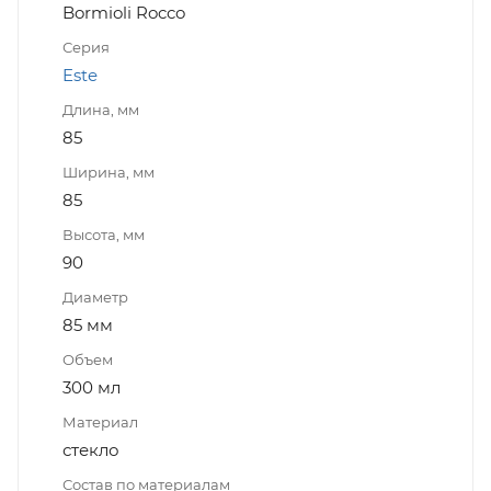
Bormioli Rocco
Серия
Este
Длина, мм
85
Ширина, мм
85
Высота, мм
90
Диаметр
85 мм
Объем
300 мл
Материал
стекло
Состав по материалам