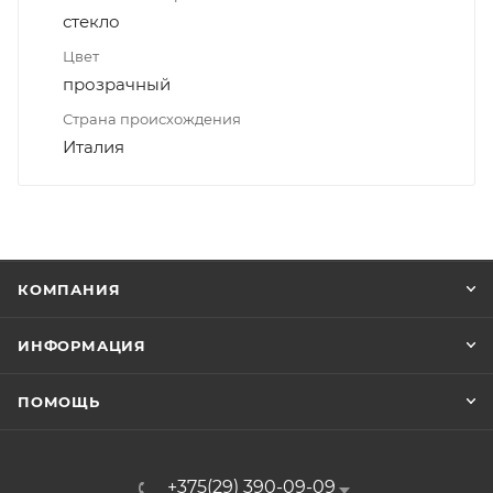
стекло
Цвет
прозрачный
Страна происхождения
Италия
КОМПАНИЯ
ИНФОРМАЦИЯ
ПОМОЩЬ
+375(29) 390-09-09