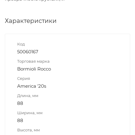
Характеристики
Код
50060167
Торговая марка
Bormioli Rocco
Серия
America '20s
Длина, мм
88
Ширина, мм
88
Высота, мм