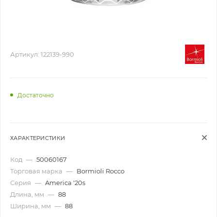
Артикул:
122139-990
Достаточно
ХАРАКТЕРИСТИКИ
Код
—
50060167
Торговая марка
—
Bormioli Rocco
Серия
—
America '20s
Длина, мм
—
88
Ширина, мм
—
88