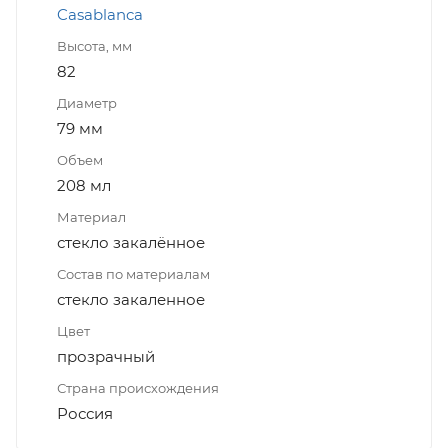
Casablanca
Высота, мм
82
Диаметр
79 мм
Объем
208 мл
Материал
стекло закалённое
Состав по материалам
стекло закаленное
Цвет
прозрачный
Страна происхождения
Россия