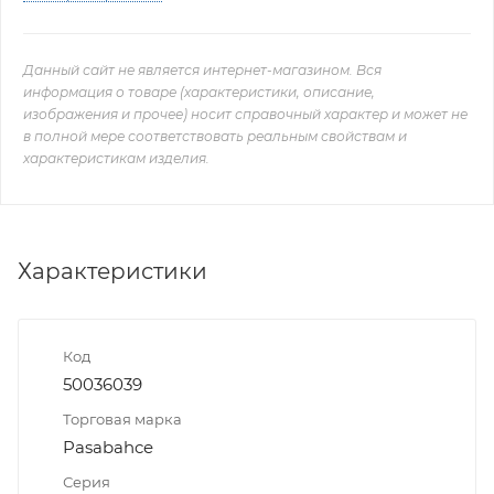
Данный сайт не является интернет-магазином. Вся
информация о товаре (характеристики, описание,
изображения и прочее) носит справочный характер и может не
в полной мере соответствовать реальным свойствам и
характеристикам изделия.
Характеристики
Код
50036039
Торговая марка
Pasabahce
Серия