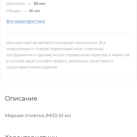
Диаметр
—
56 мм
Объем
—
81 мл
Все характеристики
Данный сайт не является интернет-магазином. Вся
информация о товаре (характеристики, описание,
изображения и прочее) носит справочный характер и может не
в полной мере соответствовать реальным свойствам и
характеристикам изделия.
Описание
Мерная отметка (MID) 61 мл