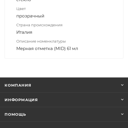
Цвет
прозрачный
Страна происхождения
Италия
Описание номенклатуры
Мерная отметка (MID) 61 мл
КОМПАНИЯ
ИНФОРМАЦИЯ
ПОМОЩЬ