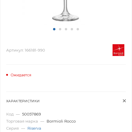
Артикул:
166181-990
Ожидается
ХАРАКТЕРИСТИКИ
Код
—
50057869
Торговая марка
—
Bormioli Rocco
Серия
—
Riserva