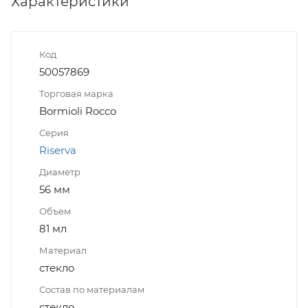
Характеристики
Код
50057869
Торговая марка
Bormioli Rocco
Серия
Riserva
Диаметр
56 мм
Объем
81 мл
Материал
стекло
Состав по материалам
стекло