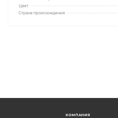
Цвет
Страна происхождения
КОМПАНИЯ