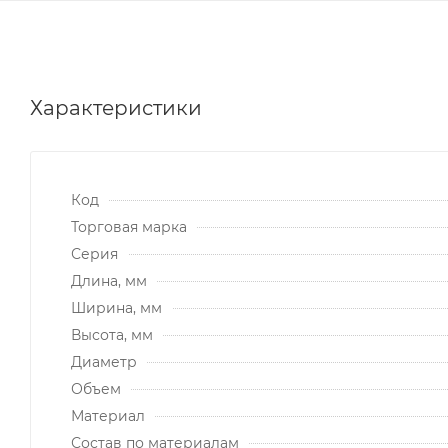
Характеристики
Код
Торговая марка
Серия
Длина, мм
Ширина, мм
Высота, мм
Диаметр
Объем
Материал
Состав по материалам