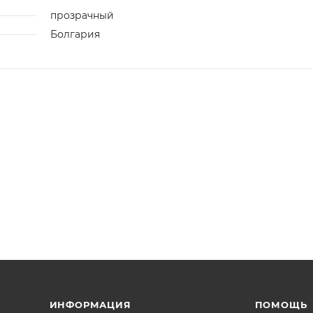
прозрачный
Болгария
ИНФОРМАЦИЯ
ПОМОЩЬ