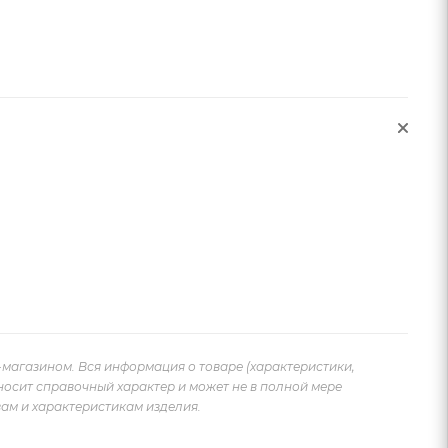
-магазином. Вся информация о товаре (характеристики,
носит справочный характер и может не в полной мере
ам и характеристикам изделия.