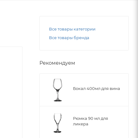
Все товары категории
Все товары бренда
Рекомендуем
Бокал 400мл для вина
Рюмка 90 мл для
ликера