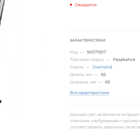
Ожидается
ХАРАКТЕРИСТИКИ
Код
—
50071507
Торговая марка
—
Pasabahce
Серия
—
Diamond
Длина, мм
—
65
Ширина, мм
—
65
Все характеристики
Данный сайт не является интернет
описание, изображения и прочее) 
соответствовать реальным свойств