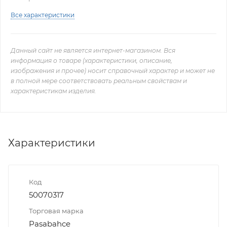
Все характеристики
Данный сайт не является интернет-магазином. Вся
информация о товаре (характеристики, описание,
изображения и прочее) носит справочный характер и может не
в полной мере соответствовать реальным свойствам и
характеристикам изделия.
Характеристики
Код
50070317
Торговая марка
Pasabahce