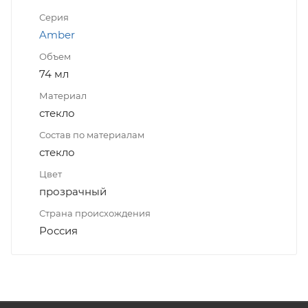
Серия
Amber
Объем
74 мл
Материал
стекло
Состав по материалам
стекло
Цвет
прозрачный
Страна происхождения
Россия