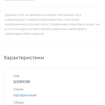
Данный сайт не является интернет-магазином. Вся
информация о товаре (характеристики, описание,
изображения и прочее) носит справочный характер и может не
в полной мере соответствовать реальным свойствам и
характеристикам изделия.
Характеристики
Код
50081038
Серия
прозрачный
Объем