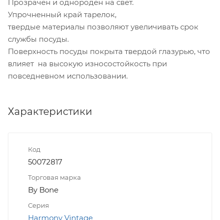
Прозрачен и однороден на свет.
Упрочненный край тарелок,
твердые материалы позволяют увеличивать срок
службы посуды.
Поверхность посуды покрыта твердой глазурью, что
влияет на высокую износостойкость при
повседневном использовании.
Характеристики
Код
50072817
Торговая марка
By Bone
Серия
Harmony Vintage