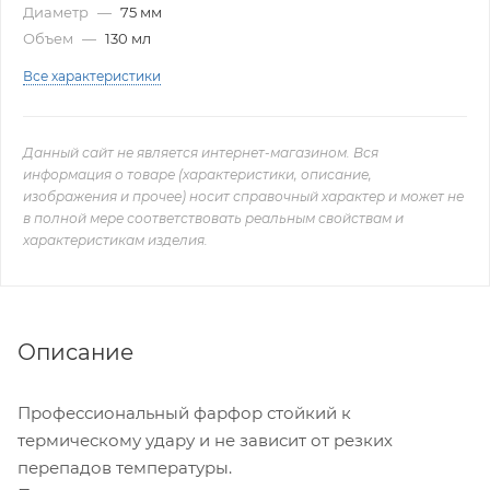
Диаметр
—
75 мм
Объем
—
130 мл
Все характеристики
Данный сайт не является интернет-магазином. Вся
информация о товаре (характеристики, описание,
изображения и прочее) носит справочный характер и может не
в полной мере соответствовать реальным свойствам и
характеристикам изделия.
Описание
Профессиональный фарфор стойкий к
термическому удару и не зависит от резких
перепадов температуры.