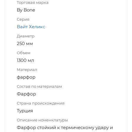
Торговая марка
By Bone
Серия
Вайт Хеликс
Диаметр
250 мм
Объем
1300 мл
Материал
фарфор
Состав по материалам
Фарфор
Страна происхождения
Турция
Описание номенклатуры
Фарфор стойкий к термическому удару и