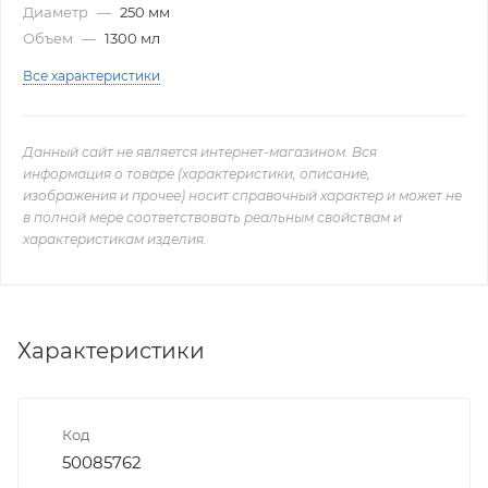
Диаметр
—
250 мм
Объем
—
1300 мл
Все характеристики
Данный сайт не является интернет-магазином. Вся
информация о товаре (характеристики, описание,
изображения и прочее) носит справочный характер и может не
в полной мере соответствовать реальным свойствам и
характеристикам изделия.
Характеристики
Код
50085762