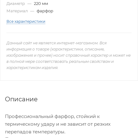
Диаметр
—
220 мм
Материал
—
фарфор
Все характеристики
Данный сайт не является интернет-магазином. Вся
информация о товаре (характеристики, описание,
изображения и прочее) носит справочный характер и может не
в полной мере соответствовать реальным свойствам и
характеристикам изделия.
Описание
Профессиональный фарфор, стойкий к
термическому удару и не зависит от резких
перепадов температуры.