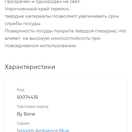
Прозрачен и однороден на свет.
Упрочненный край тарелок,
твердые материалы позволяют увеличивать срок
службы посуды.
Поверхность посуды покрыта твердой глазурью, что
влияет на высокую износостойкость при
повседневном использовании.
Характеристики
Код
50074435
Торговая марка
By Bone
Серия
Smooth Ambience Blue