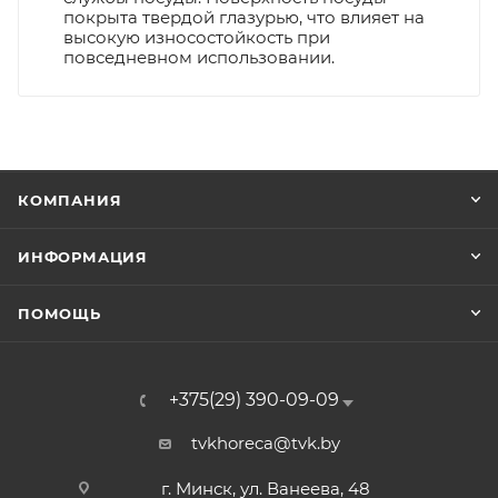
покрыта твердой глазурью, что влияет на
высокую износостойкость при
повседневном использовании.
КОМПАНИЯ
ИНФОРМАЦИЯ
ПОМОЩЬ
+375(29) 390-09-09
tvkhoreca@tvk.by
г. Минск, ул. Ванеева, 48