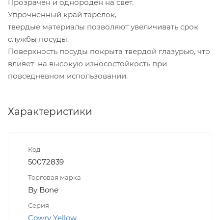
Прозрачен и однороден на свет.
Упрочненный край тарелок,
твердые материалы позволяют увеличивать срок
службы посуды.
Поверхность посуды покрыта твердой глазурью, что
влияет на высокую износостойкость при
повседневном использовании.
Характеристики
Код
50072839
Торговая марка
By Bone
Серия
Cowry Yellow