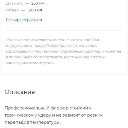
Диаметр
—
250 мм
Объем
—
1300 мл
Все характеристики
Данный сайт не является интернет-магазином. Вся
информация о товаре (характеристики, описание,
изображения и прочее) носит справочный характер и может не
в полной мере соответствовать реальным свойствам и
характеристикам изделия.
Описание
Профессиональный фарфор стойкий к
термическому удару и не зависит от резких
перепадов температуры.