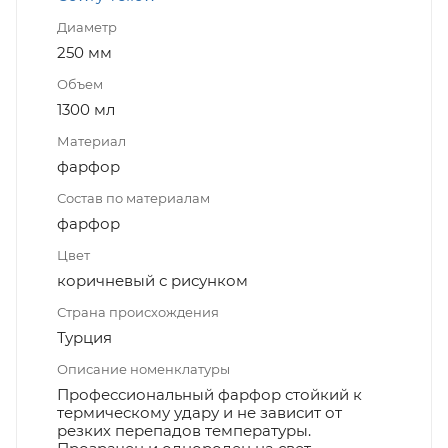
Диаметр
250 мм
Объем
1300 мл
Материал
фарфор
Состав по материалам
фарфор
Цвет
коричневый с рисунком
Страна происхождения
Турция
Описание номенклатуры
Профессиональный фарфор стойкий к
термическому удару и не зависит от
резких перепадов температуры.