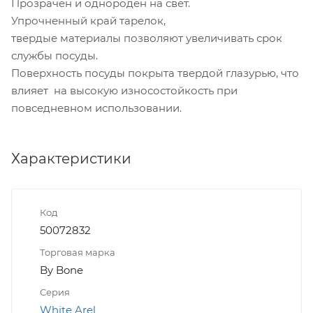
Прозрачен и однороден на свет.
Упрочненный край тарелок,
твердые материалы позволяют увеличивать срок
службы посуды.
Поверхность посуды покрыта твердой глазурью, что
влияет на высокую износостойкость при
повседневном использовании.
Характеристики
Код
50072832
Торговая марка
By Bone
Серия
White Arel