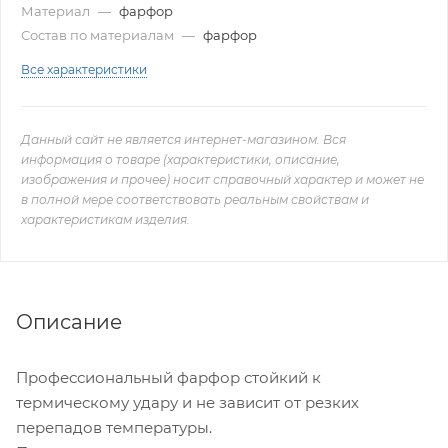
Материал
—
фарфор
Состав по материалам
—
фарфор
Все характеристики
Данный сайт не является интернет-магазином. Вся
информация о товаре (характеристики, описание,
изображения и прочее) носит справочный характер и может не
в полной мере соответствовать реальным свойствам и
характеристикам изделия.
Описание
Профессиональный фарфор стойкий к
термическому удару и не зависит от резких
перепадов температуры.