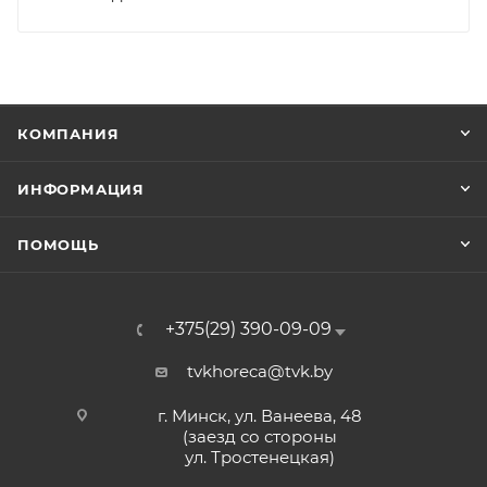
КОМПАНИЯ
ИНФОРМАЦИЯ
ПОМОЩЬ
+375(29) 390-09-09
tvkhoreca@tvk.by
г. Минск, ул. Ванеева, 48
(заезд со стороны
ул. Тростенецкая)