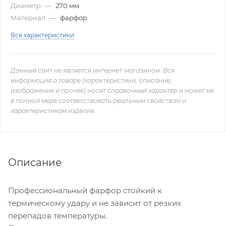
Диаметр
—
270 мм
Материал
—
фарфор
Все характеристики
Данный сайт не является интернет-магазином. Вся
информация о товаре (характеристики, описание,
изображения и прочее) носит справочный характер и может не
в полной мере соответствовать реальным свойствам и
характеристикам изделия.
Описание
Профессиональный фарфор стойкий к
термическому удару и не зависит от резких
перепадов температуры.