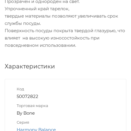
Прозрачен и однороден на свет.
Упрочненный край тарелок,
твердые материалы позволяют увеличивать срок
службы посуды.
Поверхность посуды покрыта твердой глазурью, что
влияет на высокую износостойкость при
повседневном использовании.
Характеристики
Код
50072822
Торговая марка
By Bone
Серия
Harmony Balance