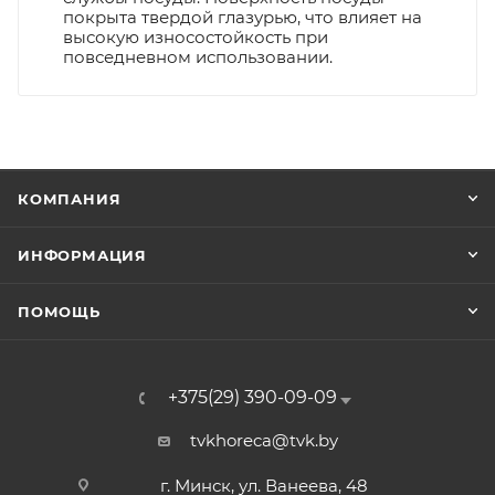
покрыта твердой глазурью, что влияет на
высокую износостойкость при
повседневном использовании.
КОМПАНИЯ
ИНФОРМАЦИЯ
ПОМОЩЬ
+375(29) 390-09-09
tvkhoreca@tvk.by
г. Минск, ул. Ванеева, 48