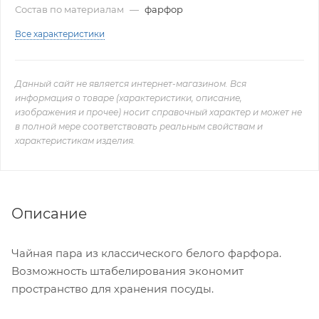
Состав по материалам
—
фарфор
Все характеристики
Данный сайт не является интернет-магазином. Вся
информация о товаре (характеристики, описание,
изображения и прочее) носит справочный характер и может не
в полной мере соответствовать реальным свойствам и
характеристикам изделия.
Описание
Чайная пара из классического белого фарфора.
Возможность штабелирования экономит
пространство для хранения посуды.