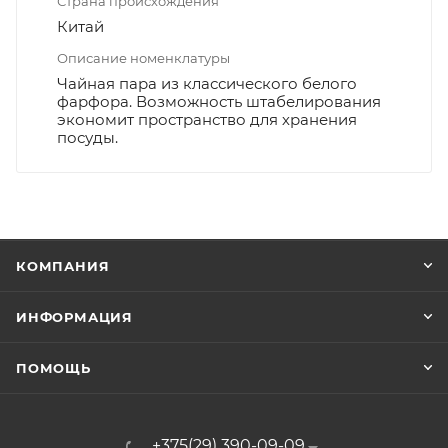
Страна происхождения
Китай
Описание номенклатуры
Чайная пара из классического белого
фарфора. Возможность штабелирования
экономит пространство для хранения
посуды.
КОМПАНИЯ
ИНФОРМАЦИЯ
ПОМОЩЬ
+375(29) 390-09-09