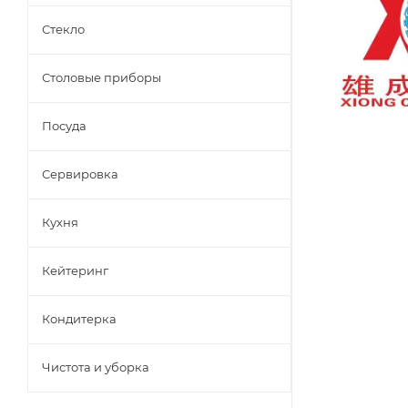
Стекло
Столовые приборы
Посуда
Сервировка
Кухня
Кейтеринг
Кондитерка
Чистота и уборка