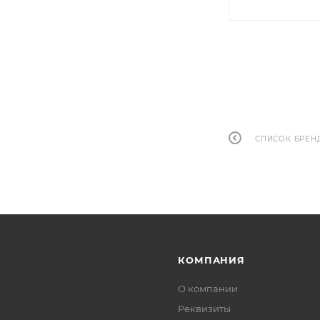
СПИСОК БРЕН
КОМПАНИЯ
О компании
Реквизиты