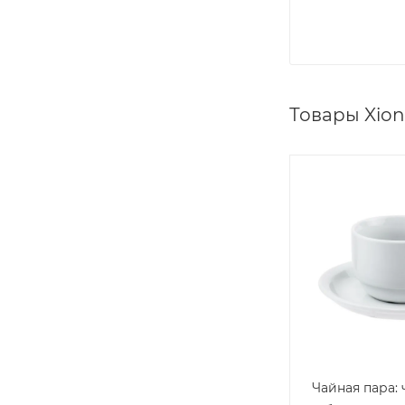
Товары Xion
Чайная пара: 