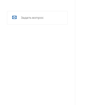
Задать вопрос