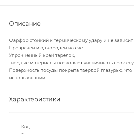
Описание
Фарфор стойкий к термическому удару и не зависит
Прозрачен и однороден на свет.
Упрочненный край тарелок,
твердые материалы позволяют увеличивать срок сл
Поверхность посуды покрыта твердой глазурью, что
использовании.
Характеристики
Код