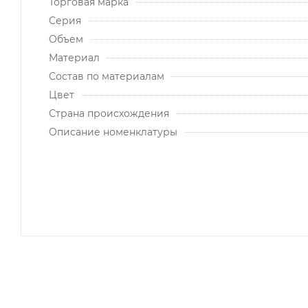
Торговая марка
Серия
Объем
Материал
Состав по материалам
Цвет
Страна происхождения
Описание номенклатуры