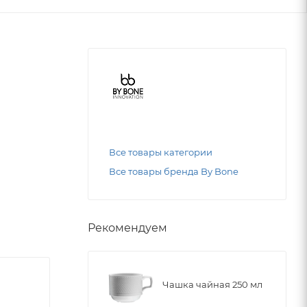
Все товары категории
Все товары бренда By Bone
Рекомендуем
Чашка чайная 250 мл