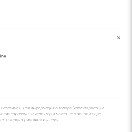
sine
-магазином. Вся информация о товаре (характеристики,
носит справочный характер и может не в полной мере
ам и характеристикам изделия.