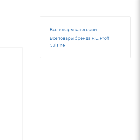
Все товары категории
Все товары бренда P.L. Proff
Cuisine