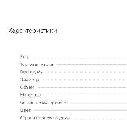
Характеристики
Код
Торговая марка
Высота, мм
Диаметр
Объем
Материал
Состав по материалам
Цвет
Страна происхождения