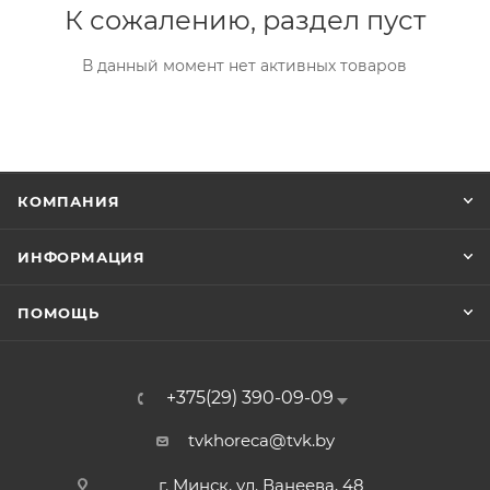
К сожалению, раздел пуст
В данный момент нет активных товаров
КОМПАНИЯ
ИНФОРМАЦИЯ
ПОМОЩЬ
+375(29) 390-09-09
tvkhoreca@tvk.by
г. Минск, ул. Ванеева, 48