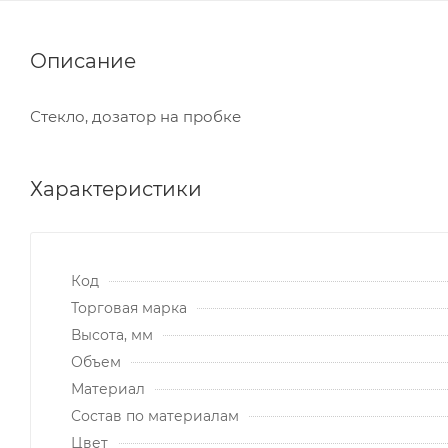
Описание
Стекло, дозатор на пробке
Характеристики
Код
Торговая марка
Высота, мм
Объем
Материал
Состав по материалам
Цвет