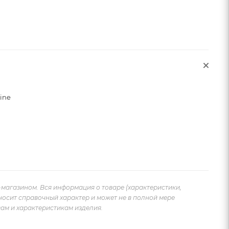
sine
-магазином. Вся информация о товаре (характеристики,
носит справочный характер и может не в полной мере
ам и характеристикам изделия.