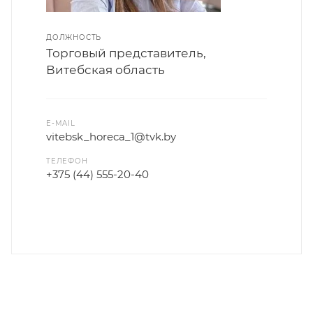
ДОЛЖНОСТЬ
Торговый представитель,
Витебская область
E-MAIL
vitebsk_horeca_1@tvk.by
ТЕЛЕФОН
+375 (44) 555-20-40