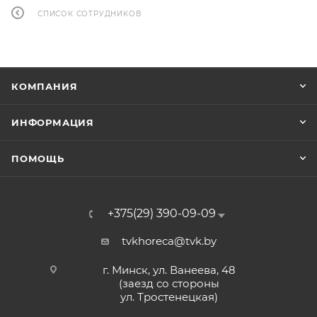
СПИСОК СОТРУДНИКОВ
КОМПАНИЯ
ИНФОРМАЦИЯ
ПОМОЩЬ
+375(29) 390-09-09
tvkhoreca@tvk.by
г. Минск, ул. Ванеева, 48
(заезд со стороны
ул. Тростенецкая)