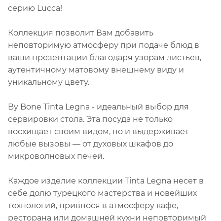
серию Lucca!
Коллекция позволит Вам добавить
неповторимую атмосферу при подаче блюд в
ваши презентации благодаря узорам листьев,
аутентичному матовому внешнему виду и
уникальному цвету.
By Bone Tinta Legna - идеальный выбор для
сервировки стола. Эта посуда не только
восхищает своим видом, но и выдерживает
любые вызовы — от духовых шкафов до
микроволновых печей.
Каждое изделие коллекции Tinta Legna несет в
себе долю турецкого мастерства и новейших
технологий, привнося в атмосферу кафе,
ресторана или домашней кухни неповторимый