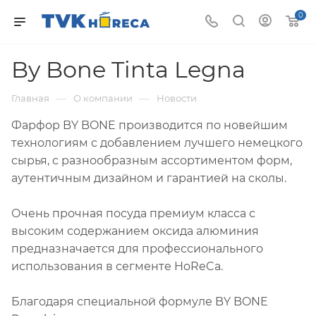
0
By Bone Tinta Legna
—
—
Главная
О компании
Новости
Фарфор BY BONE производится по новейшим
технологиям с добавлением лучшего немецкого
сырья, с разнообразным ассортиментом форм,
аутентичным дизайном и гарантией на сколы.
Очень прочная посуда премиум класса с
высоким содержанием оксида алюминия
предназначается для профессионального
использования в сегменте HoReCa.
Благодаря специальной формуле BY BONE