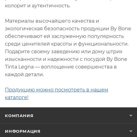
колорит и аутентичность.
Материалы высочайшего качества и
экологическая безопасность продукции By Bone
обеспечивают ей заслуженную популярность
среди ценителей красоты и функциональности.
Подарите своему заведению или дому штрих
изысканности и надежности с посудой By Bone
Tinta Legna — воплощение совершенства в
каждой детали.
Продукцию можно посмотреть в нашем
каталоге!
КОМПАНИЯ
ИНФОРМАЦИЯ