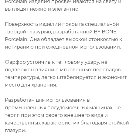
Porcelain изделия просвечиваются на свету и
выглядят нежно и элегантно.
Поверхность изделий покрыта специальной
твердой глазурью, разработанной BY BONE
Porcelain. Она обладает высокой стойкостью к
истиранию при ежедневном использовании.
Фарфор устойчив к тепловому удару, не
подвержен влиянию мгновенных перепадов
температуры, легко штабелируется и экономит
место для хранения.
Разработан для использования в
промышленных посудомоечных машинах, не
теряя при этом своего внешнего вида и
качественных характеристик благодаря стойкой
глазури.