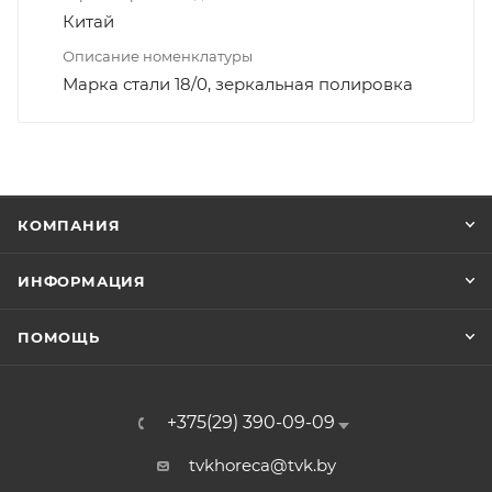
Китай
Описание номенклатуры
Марка стали 18/0, зеркальная полировка
КОМПАНИЯ
ИНФОРМАЦИЯ
ПОМОЩЬ
+375(29) 390-09-09
tvkhoreca@tvk.by