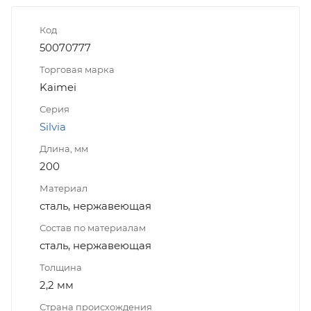
Код
50070777
Торговая марка
Kaimei
Серия
Silvia
Длина, мм
200
Материал
сталь, нержавеющая
Состав по материалам
сталь, нержавеющая
Толщина
2,2 мм
Страна происхождения