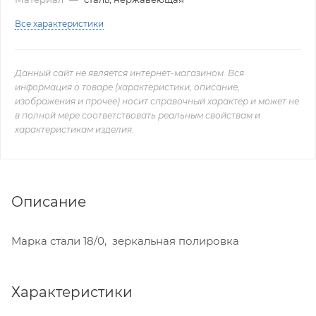
Все характеристики
Данный сайт не является интернет-магазином. Вся
информация о товаре (характеристики, описание,
изображения и прочее) носит справочный характер и может не
в полной мере соответствовать реальным свойствам и
характеристикам изделия.
Описание
Марка стали 18/0, зеркальная полировка
Характеристики