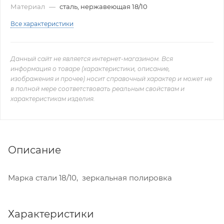
Материал
—
сталь, нержавеющая 18/10
Все характеристики
Данный сайт не является интернет-магазином. Вся
информация о товаре (характеристики, описание,
изображения и прочее) носит справочный характер и может не
в полной мере соответствовать реальным свойствам и
характеристикам изделия.
Описание
Марка стали 18/10, зеркальная полировка
Характеристики