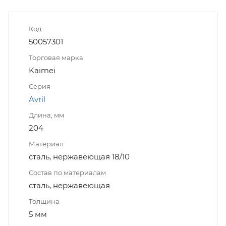
Код
50057301
Торговая марка
Kaimei
Серия
Avril
Длина, мм
204
Материал
сталь, нержавеющая 18/10
Состав по материалам
сталь, нержавеющая
Толщина
5 мм