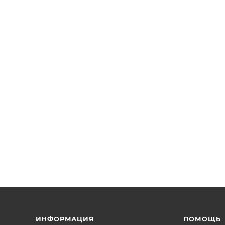
ИНФОРМАЦИЯ
ПОМОЩЬ