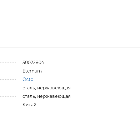
50022804
Eternum
Octo
сталь, нержавеющая
сталь, нержавеющая
Китай