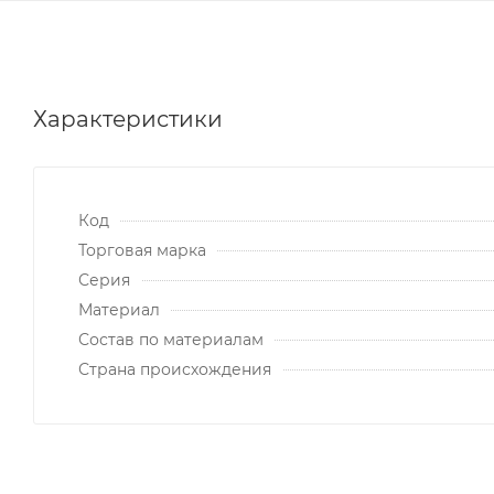
Характеристики
Код
Торговая марка
Серия
Материал
Состав по материалам
Страна происхождения