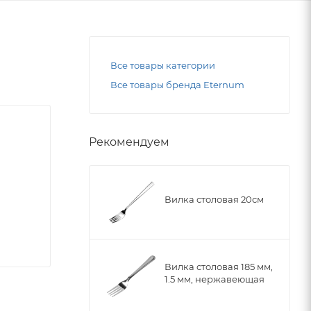
Все товары категории
Все товары бренда Eternum
Рекомендуем
Вилка столовая 20см
Вилка столовая 185 мм,
1.5 мм, нержавеющая