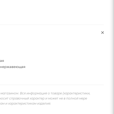
щая
, нержавеющая
-магазином. Вся информация о товаре (характеристики,
носит справочный характер и может не в полной мере
ам и характеристикам изделия.