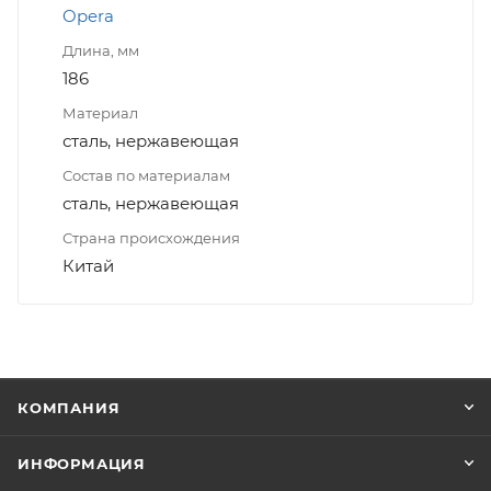
Opera
Длина, мм
186
Материал
сталь, нержавеющая
Состав по материалам
сталь, нержавеющая
Страна происхождения
Китай
КОМПАНИЯ
ИНФОРМАЦИЯ