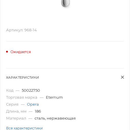
Артикул:
968-14
Ожидается
ХАРАКТЕРИСТИКИ
Код
—
50022750
Торговая марка
—
Eternum
Серия
—
Opera
Длина, мм
—
186
Материал
—
сталь, нержавеющая
Все характеристики