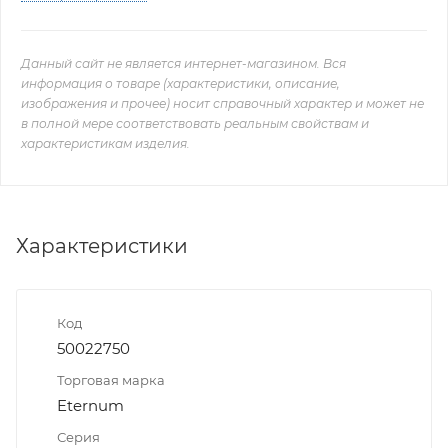
Данный сайт не является интернет-магазином. Вся
информация о товаре (характеристики, описание,
изображения и прочее) носит справочный характер и может не
в полной мере соответствовать реальным свойствам и
характеристикам изделия.
Характеристики
Код
50022750
Торговая марка
Eternum
Серия