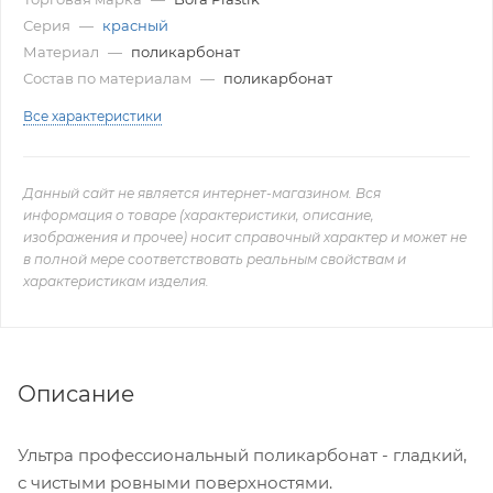
Серия
—
красный
Материал
—
поликарбонат
Состав по материалам
—
поликарбонат
Все характеристики
Данный сайт не является интернет-магазином. Вся
информация о товаре (характеристики, описание,
изображения и прочее) носит справочный характер и может не
в полной мере соответствовать реальным свойствам и
характеристикам изделия.
Описание
Ультра профессиональный поликарбонат - гладкий,
с чистыми ровными поверхностями.