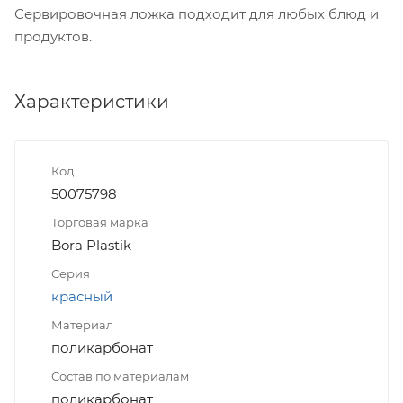
Сервировочная ложка подходит для любых блюд и
продуктов.
Характеристики
Код
50075798
Торговая марка
Bora Plastik
Серия
красный
Материал
поликарбонат
Состав по материалам
поликарбонат