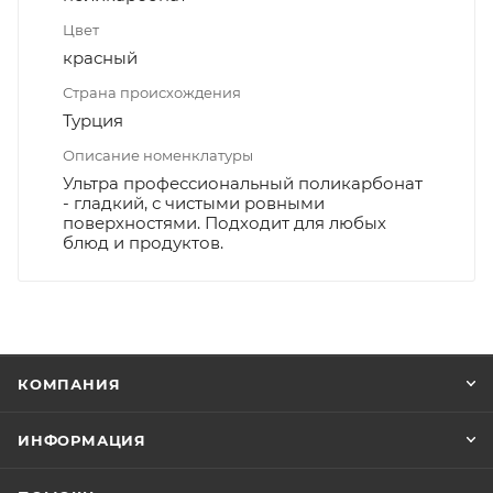
Цвет
красный
Страна происхождения
Турция
Описание номенклатуры
Ультра профессиональный поликарбонат
- гладкий, с чистыми ровными
поверхностями. Подходит для любых
блюд и продуктов.
КОМПАНИЯ
ИНФОРМАЦИЯ