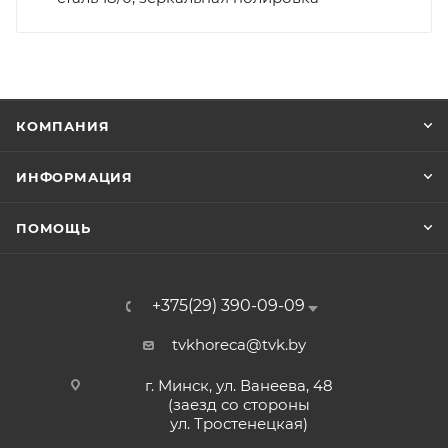
КОМПАНИЯ
ИНФОРМАЦИЯ
ПОМОЩЬ
+375(29) 390-09-09
tvkhoreca@tvk.by
г. Минск, ул. Ванеева, 48
(заезд со стороны
ул. Тростенецкая)