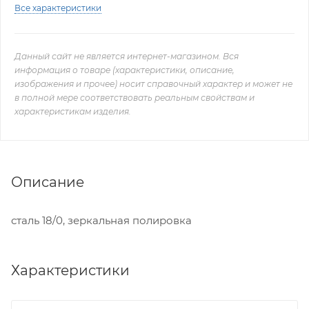
Все характеристики
Данный сайт не является интернет-магазином. Вся
информация о товаре (характеристики, описание,
изображения и прочее) носит справочный характер и может не
в полной мере соответствовать реальным свойствам и
характеристикам изделия.
Описание
сталь 18/0, зеркальная полировка
Характеристики