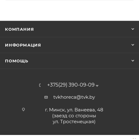
КОМПАНИЯ
ИНФОРМАЦИЯ
ПОМОЩЬ
+375(29) 390-09-09
tvkhoreca@tvk.by
г. Минск, ул. Ванеева, 48
(заезд со стороны
ул. Тростенецкая)