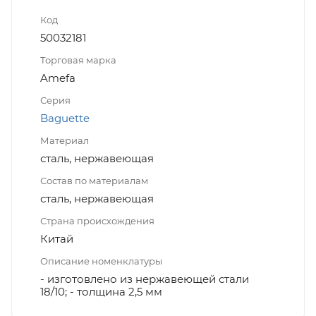
Код
50032181
Торговая марка
Amefa
Серия
Baguette
Материал
сталь, нержавеющая
Состав по материалам
сталь, нержавеющая
Страна происхождения
Китай
Описание номенклатуры
- изготовлено из нержавеющей стали
18/10; - толщина 2,5 мм