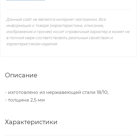
Данный сайт не является интернет-магазином. Вся
информация о товаре (характеристики, описание,
изображения и прочее) носит справочный характер и может не
в полной мере соответствовать реальным свойствам и
характеристикам изделия.
Описание
- изготовлено из нержавеющей стали 18/10;
- толщина 2,5 мм
Характеристики