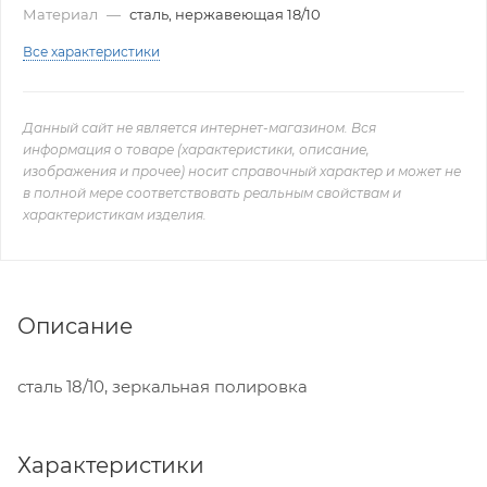
Материал
—
сталь, нержавеющая 18/10
Все характеристики
Данный сайт не является интернет-магазином. Вся
информация о товаре (характеристики, описание,
изображения и прочее) носит справочный характер и может не
в полной мере соответствовать реальным свойствам и
характеристикам изделия.
Описание
сталь 18/10, зеркальная полировка
Характеристики