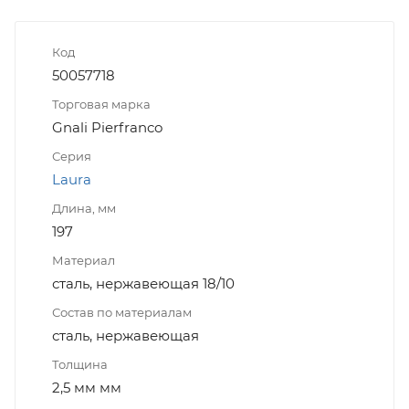
Код
50057718
Торговая марка
Gnali Pierfranco
Серия
Laura
Длина, мм
197
Материал
сталь, нержавеющая 18/10
Состав по материалам
сталь, нержавеющая
Толщина
2,5 мм мм