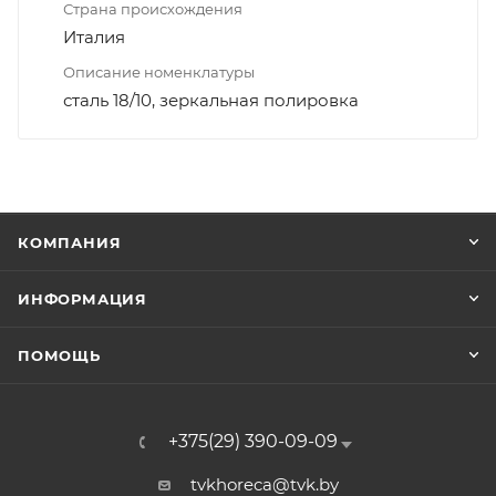
Страна происхождения
Италия
Описание номенклатуры
сталь 18/10, зеркальная полировка
КОМПАНИЯ
ИНФОРМАЦИЯ
ПОМОЩЬ
+375(29) 390-09-09
tvkhoreca@tvk.by