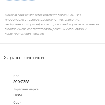
Данный сайт не является интернет-магазином. Вся
информация о товаре (характеристики, описание,
изображения и прочее) носит справочный характер и может не
в полной мере соответствовать реальным свойствам и
характеристикам изделия.
Характеристики
Код
50041358
Торговая марка
Hisar
Серия