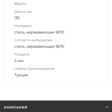
Miami
Длина, мм
135
Материал
сталь, нержавеющая 18/10
Состав по материалам
сталь, нержавеющая 18/10
Толщина
4 мм
Страна происхождения
Турция
КОМПАНИЯ