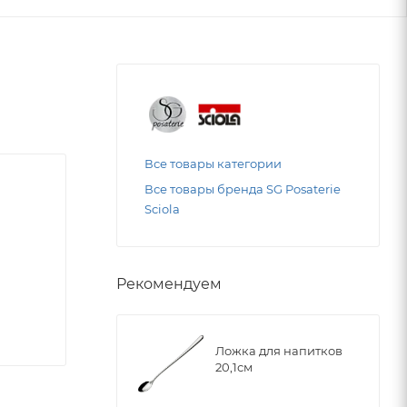
Все товары категории
Все товары бренда SG Posaterie
Sciola
Рекомендуем
Ложка для напитков
20,1см