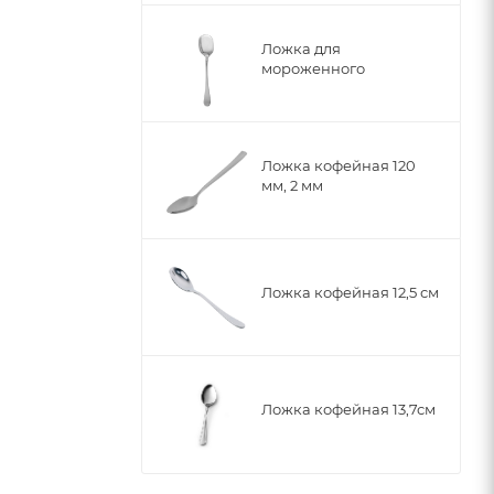
Ложка для
мороженного
Ложка кофейная 120
мм, 2 мм
Ложка кофейная 12,5 см
Ложка кофейная 13,7см