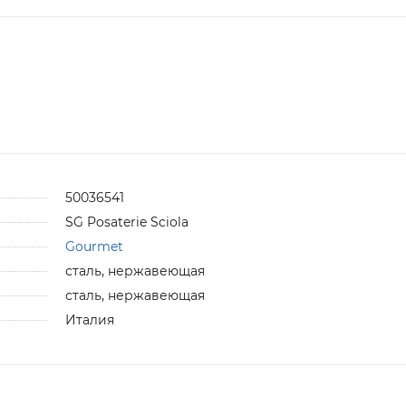
50036541
SG Posaterie Sciola
Gourmet
сталь, нержавеющая
сталь, нержавеющая
Италия