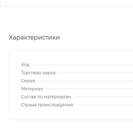
Характеристики
Код
Торговая марка
Серия
Материал
Состав по материалам
Страна происхождения