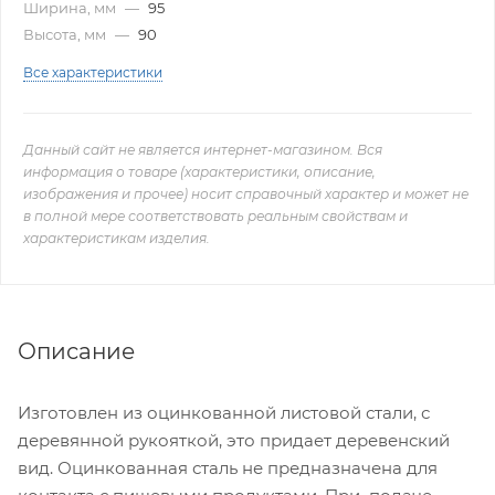
Ширина, мм
—
95
Высота, мм
—
90
Все характеристики
Данный сайт не является интернет-магазином. Вся
информация о товаре (характеристики, описание,
изображения и прочее) носит справочный характер и может не
в полной мере соответствовать реальным свойствам и
характеристикам изделия.
Описание
Изготовлен из оцинкованной листовой стали, с
деревянной рукояткой, это придает деревенский
вид. Оцинкованная сталь не предназначена для