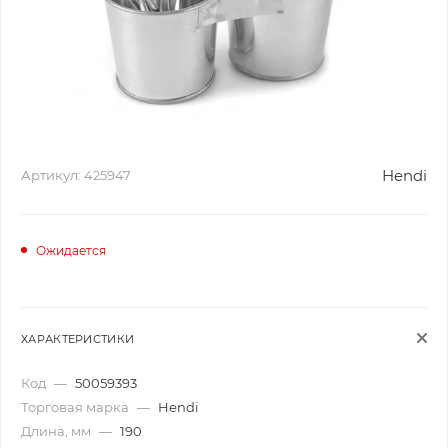
Hendi
Артикул:
425947
Ожидается
ХАРАКТЕРИСТИКИ
Код
—
50059393
Торговая марка
—
Hendi
Длина, мм
—
190