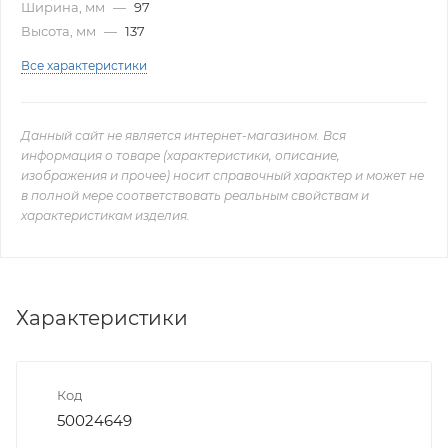
Ширина, мм
—
97
Высота, мм
—
137
Все характеристики
Данный сайт не является интернет-магазином. Вся
информация о товаре (характеристики, описание,
изображения и прочее) носит справочный характер и может не
в полной мере соответствовать реальным свойствам и
характеристикам изделия.
Характеристики
Код
50024649