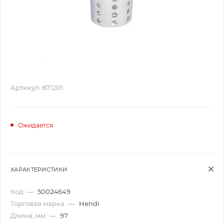
Артикул:
871201
Ожидается
ХАРАКТЕРИСТИКИ
Код
—
50024649
Торговая марка
—
Hendi
Длина, мм
—
97