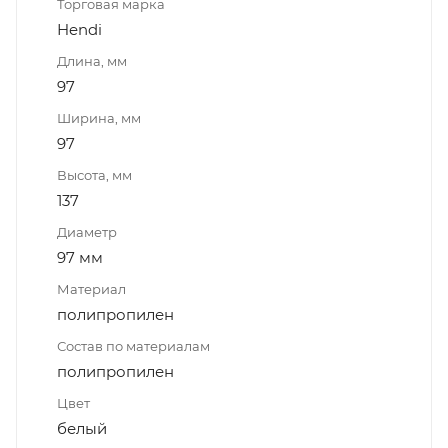
Торговая марка
Hendi
Длина, мм
97
Ширина, мм
97
Высота, мм
137
Диаметр
97 мм
Материал
полипропилен
Состав по материалам
полипропилен
Цвет
белый