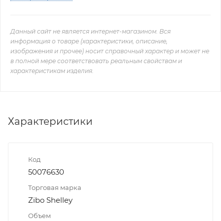
Данный сайт не является интернет-магазином. Вся
информация о товаре (характеристики, описание,
изображения и прочее) носит справочный характер и может не
в полной мере соответствовать реальным свойствам и
характеристикам изделия.
Характеристики
Код
50076630
Торговая марка
Zibo Shelley
Объем