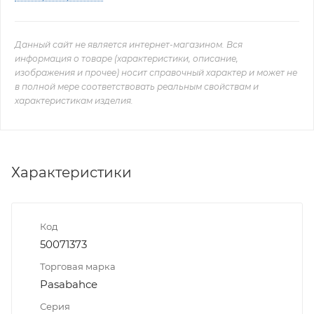
Данный сайт не является интернет-магазином. Вся
информация о товаре (характеристики, описание,
изображения и прочее) носит справочный характер и может не
в полной мере соответствовать реальным свойствам и
характеристикам изделия.
Характеристики
Код
50071373
Торговая марка
Pasabahce
Серия