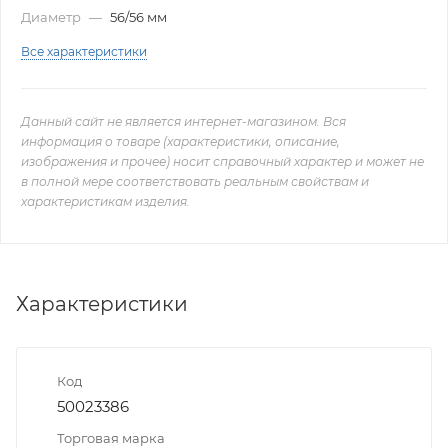
Диаметр
—
56/56 мм
Все характеристики
Данный сайт не является интернет-магазином. Вся
информация о товаре (характеристики, описание,
изображения и прочее) носит справочный характер и может не
в полной мере соответствовать реальным свойствам и
характеристикам изделия.
Характеристики
Код
50023386
Торговая марка