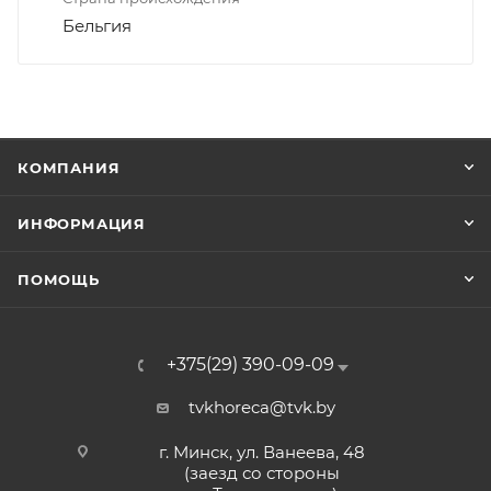
Бельгия
КОМПАНИЯ
ИНФОРМАЦИЯ
ПОМОЩЬ
+375(29) 390-09-09
tvkhoreca@tvk.by
г. Минск, ул. Ванеева, 48
(заезд со стороны