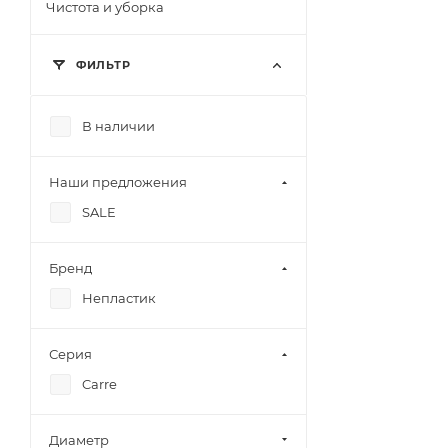
Чистота и уборка
ФИЛЬТР
В наличии
Наши предложения
SALE
Бренд
Непластик
Серия
Carre
Диаметр