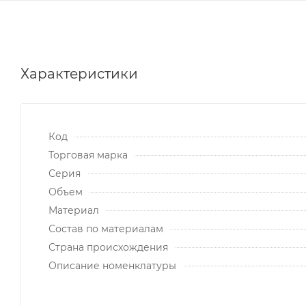
Характеристики
Код
Торговая марка
Серия
Объем
Материал
Состав по материалам
Страна происхождения
Описание номенклатуры