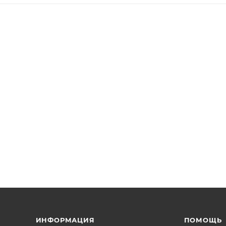
ИНФОРМАЦИЯ
ПОМОЩЬ