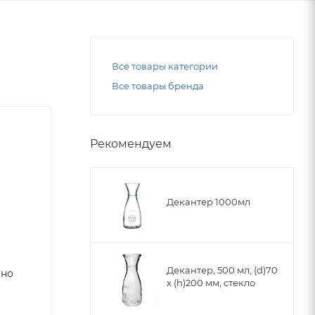
Все товары категории
Все товары бренда
Рекомендуем
Декантер 1000мл
Декантер, 500 мл, (d)70
ено
x (h)200 мм, стекло