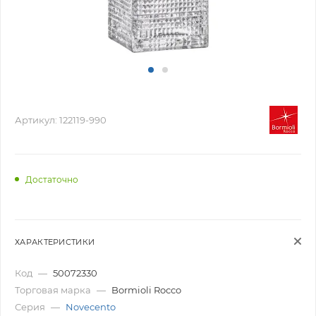
Артикул:
122119-990
Достаточно
ХАРАКТЕРИСТИКИ
Код
—
50072330
Торговая марка
—
Bormioli Rocco
Серия
—
Novecento