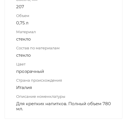
207
Объем
0,75 л
Материал
стекло
Состав по материалам
стекло
Цвет
прозрачный
Страна происхождения
Италия
Описание номенклатуры
Для крепких напитков. Полный объем 780
мл.