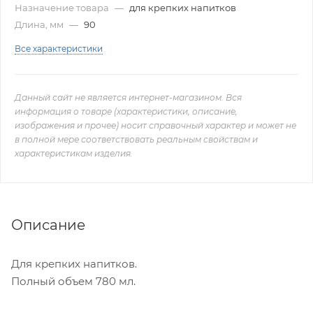
Назначение товара
—
для крепких напитков
Длина, мм
—
90
Все характеристики
Данный сайт не является интернет-магазином. Вся
информация о товаре (характеристики, описание,
изображения и прочее) носит справочный характер и может не
в полной мере соответствовать реальным свойствам и
характеристикам изделия.
Описание
Для крепких напитков.
Полный объем 780 мл.