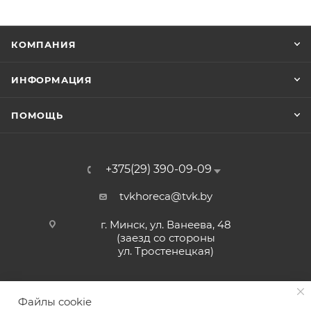
КОМПАНИЯ
ИНФОРМАЦИЯ
ПОМОЩЬ
+375(29) 390-09-09
tvkhoreca@tvk.by
г. Минск, ул. Ванеева, 48
(заезд со стороны
ул. Тростенецкая)
Файлы cookie