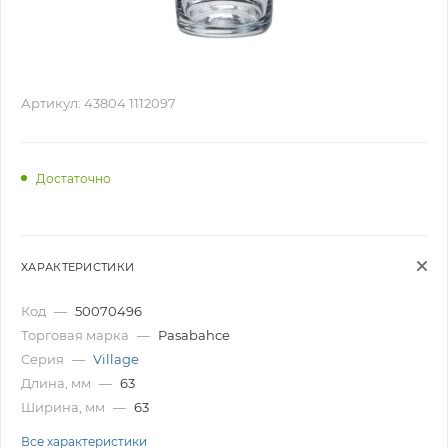
Артикул:
43804 1112097
Достаточно
ХАРАКТЕРИСТИКИ
Код
—
50070496
Торговая марка
—
Pasabahce
Серия
—
Village
Длина, мм
—
63
Ширина, мм
—
63
Все характеристики