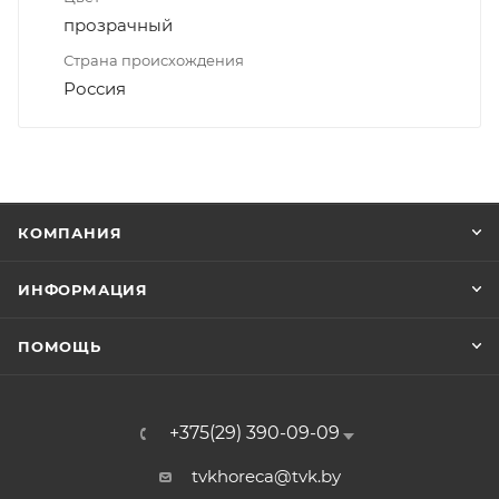
прозрачный
Страна происхождения
Россия
КОМПАНИЯ
ИНФОРМАЦИЯ
ПОМОЩЬ
+375(29) 390-09-09
tvkhoreca@tvk.by