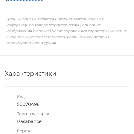
Данный сайт не является интернет-магазином. Вся
информация о товаре (характеристики, описание,
изображения и прочее) носит справочный характер и может не
в полной мере соответствовать реальным свойствам и
характеристикам изделия.
Характеристики
Код
50070496
Торговая марка
Pasabahce
Серия