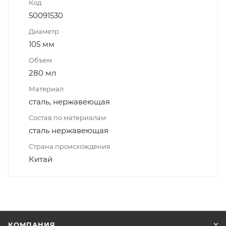
Код
50091530
Диаметр
105 мм
Объем
280 мл
Материал
сталь, нержавеющая
Состав по материалам
сталь нержавеющая
Страна происхождения
Китай
КОМПАНИЯ