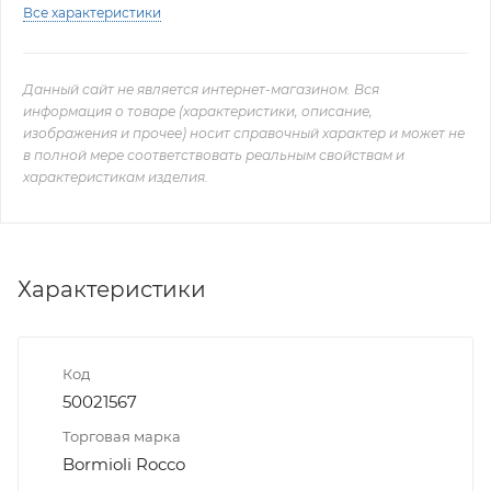
Все характеристики
Данный сайт не является интернет-магазином. Вся
информация о товаре (характеристики, описание,
изображения и прочее) носит справочный характер и может не
в полной мере соответствовать реальным свойствам и
характеристикам изделия.
Характеристики
Код
50021567
Торговая марка
Bormioli Rocco