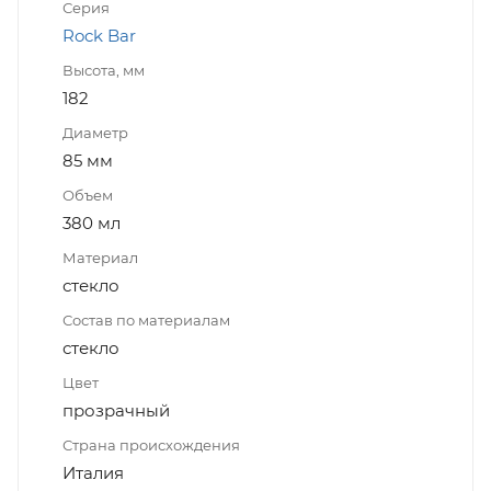
Серия
Rock Bar
Высота, мм
182
Диаметр
85 мм
Объем
380 мл
Материал
стекло
Состав по материалам
стекло
Цвет
прозрачный
Страна происхождения
Италия