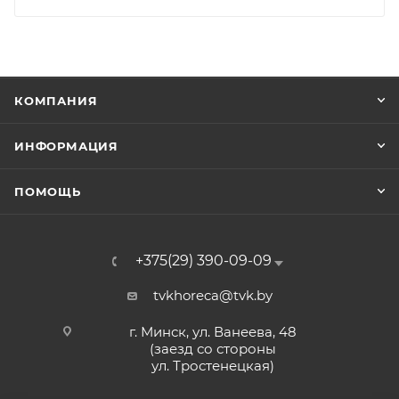
КОМПАНИЯ
ИНФОРМАЦИЯ
ПОМОЩЬ
+375(29) 390-09-09
tvkhoreca@tvk.by
г. Минск, ул. Ванеева, 48
(заезд со стороны
ул. Тростенецкая)