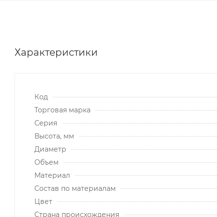
Характеристики
Код
Торговая марка
Серия
Высота, мм
Диаметр
Объем
Материал
Состав по материалам
Цвет
Страна происхождения