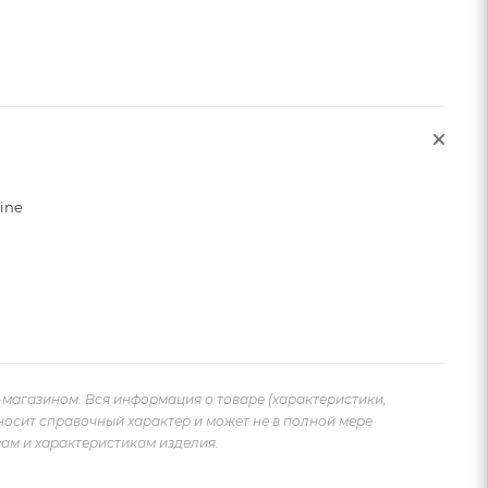
sine
-магазином. Вся информация о товаре (характеристики,
носит справочный характер и может не в полной мере
ам и характеристикам изделия.